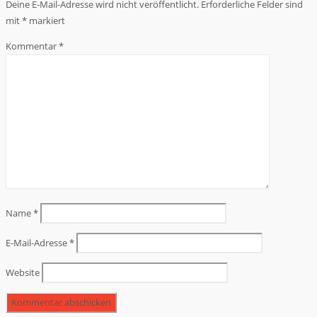
Deine E-Mail-Adresse wird nicht veröffentlicht.
Erforderliche Felder sind
mit
*
markiert
Kommentar
*
Name
*
E-Mail-Adresse
*
Website