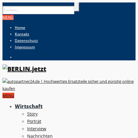
MENÜ
Home
Kontakt
Datenschutz
Impressum
MENÜ
Wirtschaft
Story
Porträt
Interview
Nachrichten