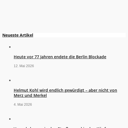
Neueste Artikel
Heute vor 77 Jahren endete die Berlin Blockade
12. Mai 2026
Helmut Kohl wird endlich gewürdigt – aber nicht von
Merz und Merkel
4. Mai 2026