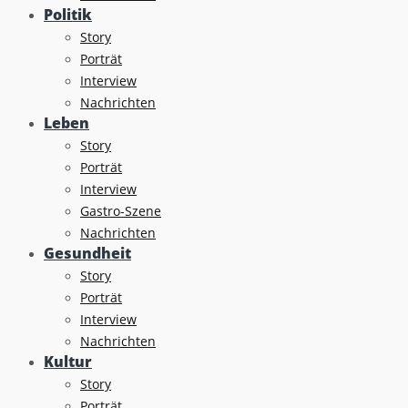
Politik
Story
Porträt
Interview
Nachrichten
Leben
Story
Porträt
Interview
Gastro-Szene
Nachrichten
Gesundheit
Story
Porträt
Interview
Nachrichten
Kultur
Story
Porträt