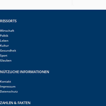
RESSORTS
Wirtschaft
Politik
Leben
Kultur
Gesundheit
Sport
Glauben
NÜTZLICHE INFORMATIONEN
Kontakt
Impressum
Datenschutz
ZAHLEN & FAKTEN