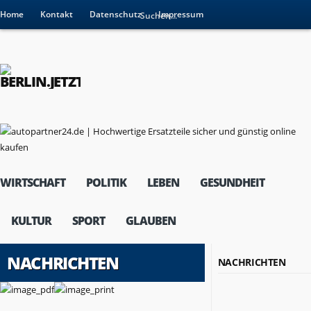
Home
Kontakt
Datenschutz
Impressum
WIRTSCHAFT
POLITIK
LEBEN
GESUNDHEIT
KULTUR
SPORT
GLAUBEN
NACHRICHTEN
NACHRICHTEN