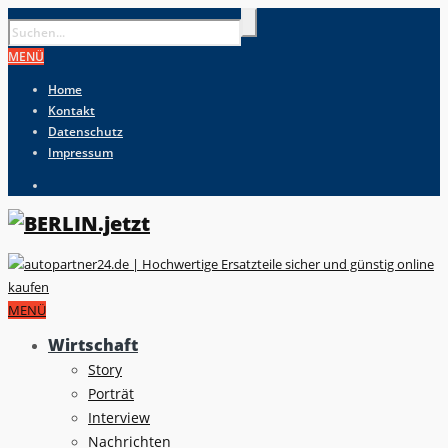
MENÜ
Home
Kontakt
Datenschutz
Impressum
MENÜ
Wirtschaft
Story
Porträt
Interview
Nachrichten