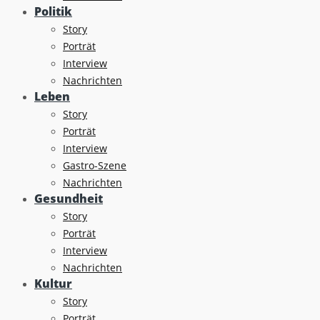
Politik
Story
Porträt
Interview
Nachrichten
Leben
Story
Porträt
Interview
Gastro-Szene
Nachrichten
Gesundheit
Story
Porträt
Interview
Nachrichten
Kultur
Story
Porträt