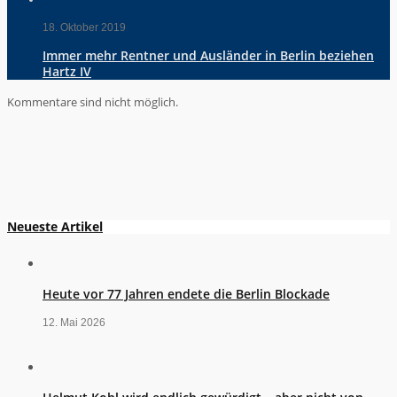
18. Oktober 2019
Immer mehr Rentner und Ausländer in Berlin beziehen
Hartz IV
Kommentare sind nicht möglich.
Neueste Artikel
Heute vor 77 Jahren endete die Berlin Blockade
12. Mai 2026